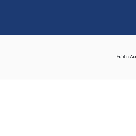
Edutin Ac