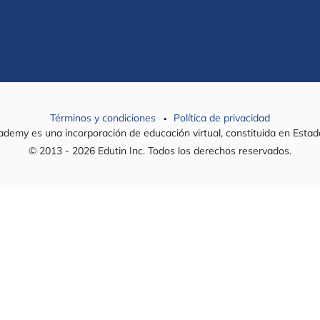
.
Términos y condiciones
Política de privacidad
ademy es una incorporación de educación virtual, constituida en Estad
© 2013 - 2026 Edutin Inc. Todos los derechos reservados.