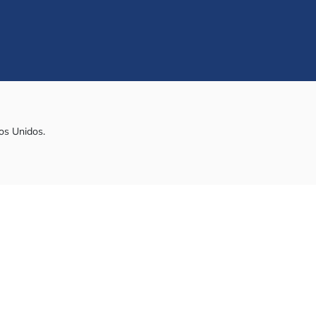
os Unidos.